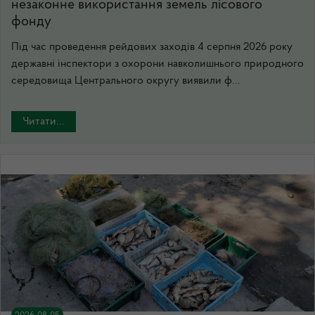
незаконне використання земель лісового
фонду
Під час проведення рейдових заходів 4 серпня 2026 року
державні інспектори з охорони навколишнього природного
середовища Центрального округу виявили ф...
Читати...