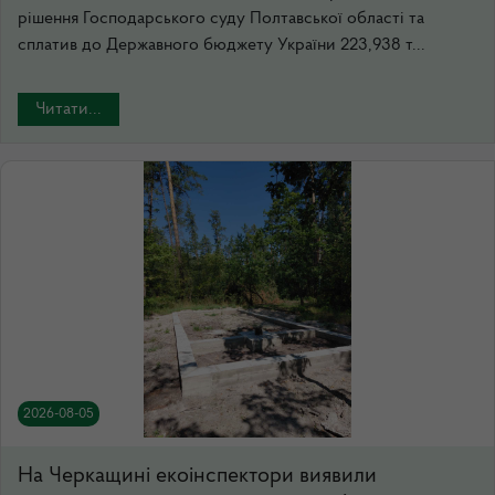
рішення Господарського суду Полтавської області та
сплатив до Державного бюджету України 223,938 т...
Читати...
2026-08-05
На Черкащині екоінспектори виявили