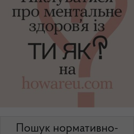
Пошук нормативно-