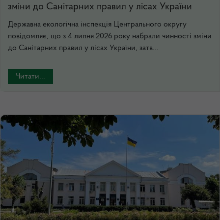
зміни до Санітарних правил у лісах України
Державна екологічна інспекція Центрального округу
повідомляє, що з 4 липня 2026 року набрали чинності зміни
до Санітарних правил у лісах України, затв...
Читати...