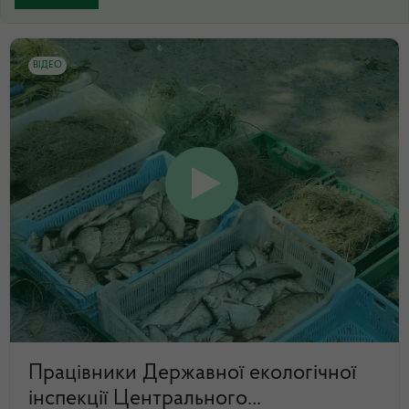
ВІДЕО
Працівники Державної екологічної
інспекції Центрального...