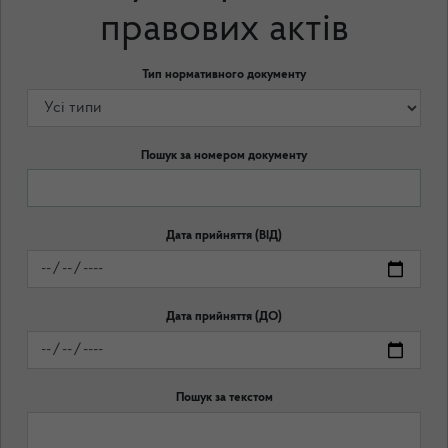
правових актів
Тип нормативного документу
Пошук за номером документу
Дата прийняття (ВІД)
Дата прийняття (ДО)
Пошук за текстом