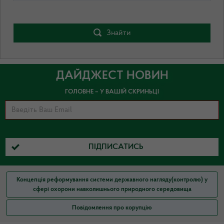
Знайти
ДАЙДЖЕСТ НОВИН
ГОЛОВНЕ – У ВАШІЙ СКРИНЬЦІ
ПІДПИСАТИСЬ
Концепція реформування системи державного нагляду(контролю) у
сфері охорони навколишнього природного середовища
Повідомлення про корупцію