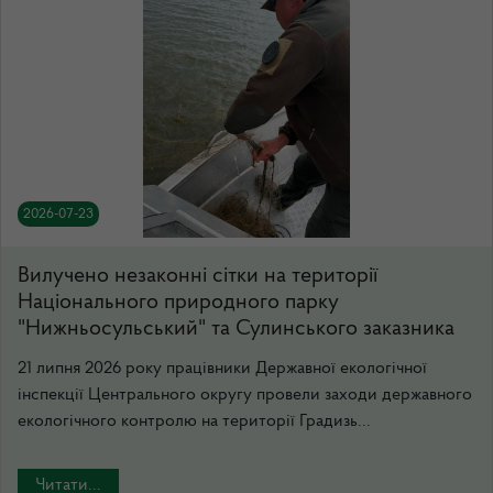
2026-07-23
Вилучено незаконні сітки на території
Національного природного парку
"Нижньосульський" та Сулинського заказника
21 липня 2026 року працівники Державної екологічної
інспекції Центрального округу провели заходи державного
екологічного контролю на території Градизь...
Читати...