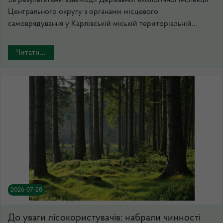
Центрального округу з органами місцевого
самоврядування у Карлівській міській територіальній...
Читати...
2026-07-28
До уваги лісокористувачів: набрали чинності