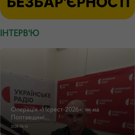
ІНТЕРВ'Ю
Операція «Нерест-2026»: як на
Полтавщині...
2026-05-14