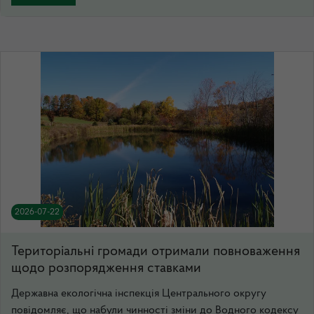
2026-07-22
Територіальні громади отримали повноваження
щодо розпорядження ставками
Державна екологічна інспекція Центрального округу
повідомляє, що набули чинності зміни до Водного кодексу